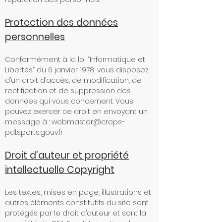
Protection des données
personnelles
Conformément à la loi “Informatique et
Libertés” du 6 janvier 1978, vous disposez
d’un droit d’accès, de modification, de
rectification et de suppression des
données qui vous concernent. Vous
pouvez exercer ce droit en envoyant un
message à :
webmaster@creps-
pdl.sports.gouv.fr
Droit d'auteur et propriété
intellectuelle Copyright
Les textes, mises en page, illustrations et
autres éléments constitutifs du site sont
protégés par le droit d’auteur et sont la