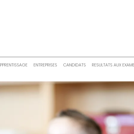
PPRENTISSAGE
ENTREPRISES
CANDIDATS
RESULTATS AUX EXAME