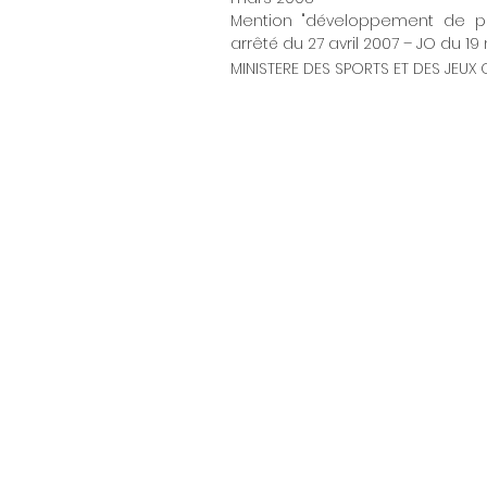
Mention "développement de proj
arrêté du 27 avril 2007 – JO du 19
MINISTERE DES SPORTS ET DES JEUX