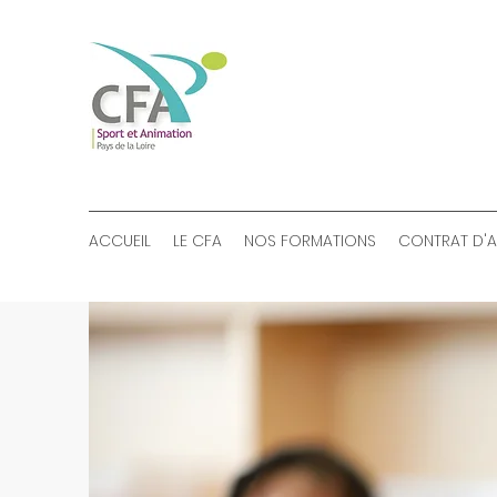
ACCUEIL
LE CFA
NOS FORMATIONS
CONTRAT D'A