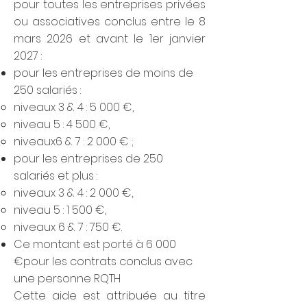
pour toutes les entreprises privées
ou associatives conclus entre le 8
mars 2026 et avant le 1er janvier
2027 :
pour les entreprises de moins de
250 salariés :
niveaux 3 & 4 : 5 000 €,
niveau 5 : 4 500 €,
niveaux6 & 7 : 2 000 € ;
pour les entreprises de 250
salariés et plus :
niveaux 3 & 4 : 2 000 €,
niveau 5 : 1 500 €,
niveaux 6 & 7 : 750 €.
Ce montant est porté à 6 000
€pour les contrats conclus avec
une personne RQTH
Cette aide est attribuée au titre