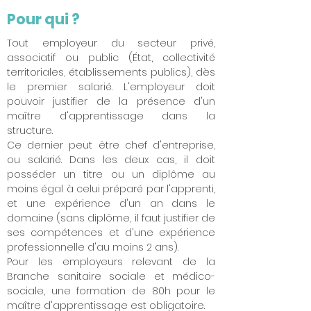
Pour qui ?
Tout employeur du secteur privé,
associatif ou public (État, collectivité
territoriales, établissements publics), dès
le premier salarié. L'employeur doit
pouvoir justifier de la présence d'un
maître d'apprentissage dans la
structure.
Ce dernier peut être chef d'entreprise,
ou salarié. Dans les deux cas, il doit
posséder un titre ou un diplôme au
moins égal à celui préparé par l'apprenti,
et une expérience d'un an dans le
domaine (sans diplôme, il faut justifier de
ses compétences et d'une expérience
professionnelle d'au moins 2 ans).
Pour les employeurs relevant de la
Branche sanitaire sociale et médico-
sociale, une formation de 80h pour le
maître d'apprentissage est obligatoire.