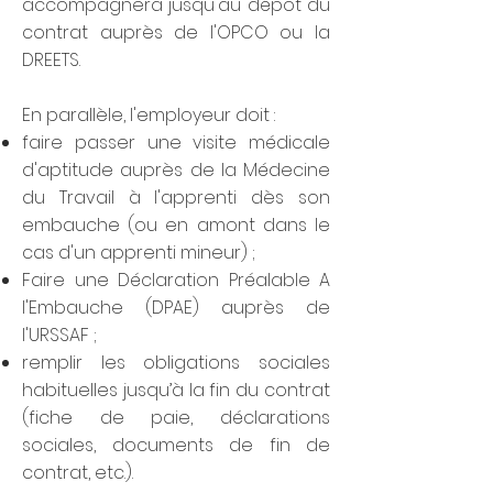
accompagnera jusqu'au dépôt du
contrat auprès de l'OPCO ou la
DREETS.
En parallèle, l'employeur doit :
faire passer une visite médicale
d'aptitude auprès de la Médecine
du Travail à l'apprenti dès son
embauche (ou en amont dans le
cas d'un apprenti mineur) ;
Faire une Déclaration Préalable A
l'Embauche (DPAE) auprès de
l'URSSAF ;
remplir les obligations sociales
habituelles jusqu’à la fin du contrat
(fiche de paie, déclarations
sociales, documents de fin de
contrat, etc.).