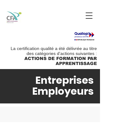
La certification qualité a été délivrée au titre
des catégories d'actions suivantes :
ACTIONS DE FORMATION PAR
APPRENTISSAGE
Entreprises
Employeurs