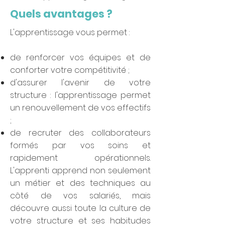
Quels avantages ?
L'apprentissage vous permet :
de renforcer vos équipes et de
conforter votre compétitivité ;
d'assurer l'avenir de votre
structure : l'apprentissage permet
un renouvellement de vos effectifs
;
de recruter des collaborateurs
formés par vos soins et
rapidement opérationnels.
L'apprenti apprend non seulement
un métier et des techniques au
côté de vos salariés, mais
découvre aussi toute la culture de
votre structure et ses habitudes