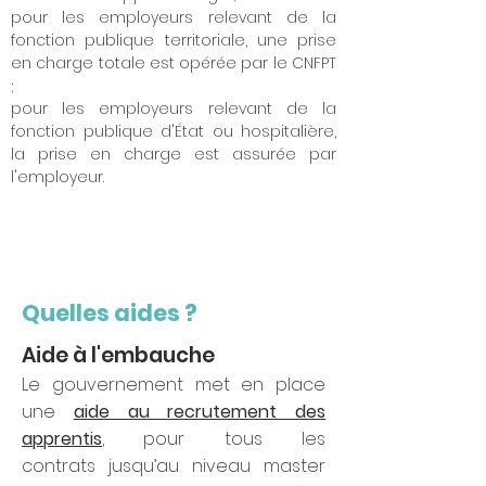
pour les employeurs relevant de la
fonction publique territoriale, une prise
en charge totale est opérée par le CNFPT
;
pour les employeurs relevant de la
fonction publique d'État ou hospitalière,
la prise en charge est assurée par
l'employeur.
Quelles aides ?
Aide
à l'embauche
Le gouvernement met en place
une
aide au
recrutement des
apprentis
, pou
r tous les
contrats
jusqu’au niveau master