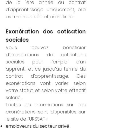
de la 1ère année du contrat
d'apprentissage uniquement, elle
est mensualisée et proratisée.
Exonération des cotisation
sociales
​Vous pouvez bénéficier
d’exonérations de cotisations
sociales pour l’emploi d’un
apprenti, et ce jusqu’au terme du
contrat d’apprentissage. Ces
exonérations vont varier selon
votre statut, et selon votre effectif
salarié.
Toutes les informations sur ces
exonérations sont disponibles sur
le site de l'URSSAF :
employeurs du secteur privé