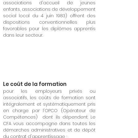
associations d'accueil de jeunes
enfants, associations de développement
social local du 4 juin 1983) offrent des
dispositions conventionnelles plus
favorables pour les diplômes apprentis
dans leur secteur.
Le coût de la formation
pour les employeurs privés ou
associatifs, les coûts de formation sont
intégralement et systématiquement pris
en charge par l'
OPCO (Opérateur de
Compétences)
dont ils dépendent. Le
CFA vous accompagne dans toutes les
démarches administratives et de dépôt
du contrat d'apprentissage ;