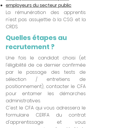
employeurs du secteur public
La rémunération des apprentis
n'est pas assujettie à la CSG et la
CRDS.
Quelles étapes au
recrutement ?
Une fois le candidat choisi (et
l'éligibilité de ce dernier confirmée
par le passage des tests de
sélection / entretiens de
positionnement), contacter le CFA
pour entamer les démarches
administratives.
C'est le CFA qui vous adressera le
formulaire CERFA du contrat
d'apprentissage et vous