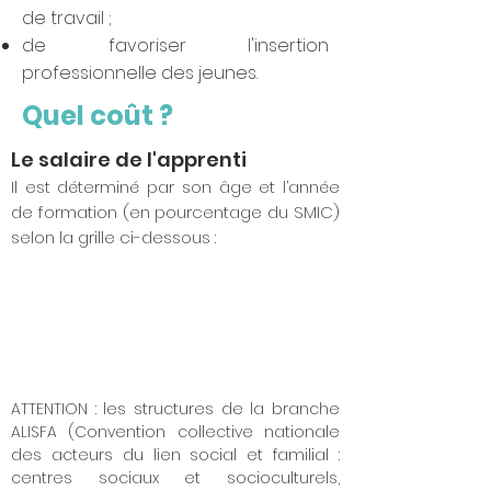
de travail ;
de favoriser l'insertion
professionnelle des jeunes.
Quel coût ?
Le salaire de l'apprenti
Il est déterminé par son âge et l’année
de formation (en pourcentage du SMIC)
selon la grille ci-dessous :
ATTENTION : les structures de la branche
ALISFA (Convention collective nationale
des acteurs du lien social et familial :
centres sociaux et socioculturels,