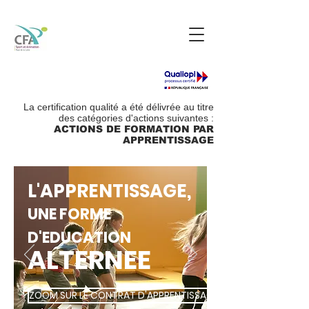
La certification qualité a été délivrée au titre
des catégories d'actions suivantes :
ACTIONS DE FORMATION PAR
APPRENTISSAGE
L'APPRENTISSAGE,
UNE FORME
D'EDUCATION
ALTERNEE
ZOOM SUR LE CONTRAT D'APPRENTISSAGE