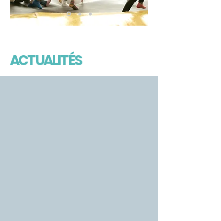
ACTUALITÉS