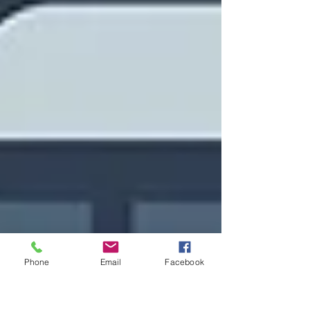
Phone
Email
Facebook