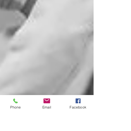
Phone
Email
Facebook