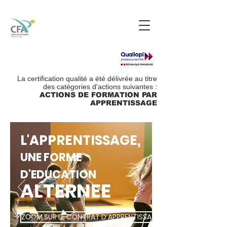
La certification qualité a été délivrée au titre
des catégories d'actions suivantes :
ACTIONS DE FORMATION PAR
APPRENTISSAGE
L'APPRENTISSAGE,
UNE FORME
D'EDUCATION
ALTERNEE
ZOOM SUR LE CONTRAT D'APPRENTISSAGE