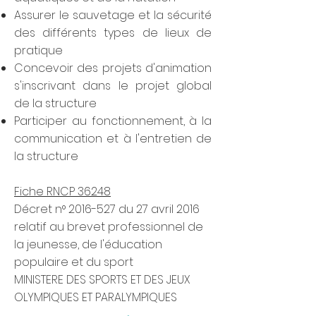
Assurer le sauvetage et la sécurité
des différents types de lieux de
pratique
Concevoir des projets d'animation
s'inscrivant dans le projet global
de la structure
Participer au fonctionnement, à la
communication et à l'entretien de
la structure
Fiche RNCP 36248
Décret n°
2016-527
du 27 avril 2016
relatif au brevet professionnel de
la jeunesse, de l'éducation
populaire et du sport
MINISTERE DES SPORTS ET DES JEUX
OLYMPIQUES ET PARALYMPIQUES