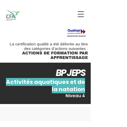
La certification qualité a été délivrée au titre
des catégories d'actions suivantes :
ACTIONS DE FORMATION PAR
APPRENTISSAGE
BP JEPS
Activités aquatiques et de
la natation
Niveau 4