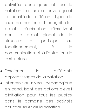
activités aquatiques et de la
natation. Il assure le sauvetage et
la sécurité des différents types de
lieux de pratique. Il conçoit des
projets d'animation s'inscrivant
dans le projet global de la
structure et participer au
fonctionnement, à la
communication et à l'entretien de
la structure.
Enseigner les différents
apprentissages de la natation
Intervenir au niveau pédagogique
en conduisant des actions d'éveil,
d'initiation pour tous les publics,
dans le domaine des activités
aquatiques et de la natation