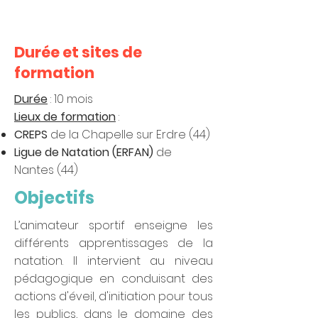
Durée et sites de
formation
Durée
: 10 mois
Lieux de formation
:
CREPS
de la Chapelle sur Erdre (44)
Ligue de Natation (ERFAN)
de
Nantes (44)
Objectifs
L’animateur sportif enseigne les
différents apprentissages de la
natation. Il intervient au niveau
pédagogique en conduisant des
actions d'éveil, d'initiation pour tous
les publics, dans le domaine des