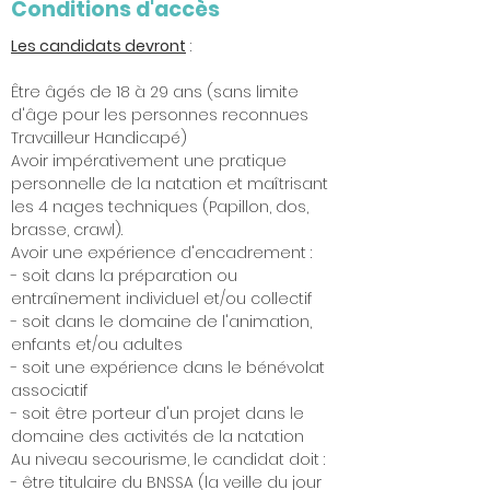
Conditions d'accès
Les candidats devront
:
Être âgés de 18 à 29 ans (sans limite
d'âge pour les personnes reconnues
Travailleur Handicapé)
Avoir impérativement une pratique
personnelle de la natation et maîtrisant
les 4 nages techniques (Papillon, dos,
brasse, crawl).
Avoir une expérience d'encadrement :
- soit dans la préparation ou
entraînement individuel et/ou collectif
- soit dans le domaine de l'animation,
enfants et/ou adultes
- soit une expérience dans le bénévolat
associatif
- soit être porteur d'un projet dans le
domaine des activités de la natation
Au niveau secourisme, le candidat doit :
- être titulaire du BNSSA (la veille du jour